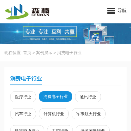
苏州91视频一区二区三区科技有限公司
导航
现在位置:
首页
>
案例展示
>
消费电子行业
消费电子行业
消费电子行业
医疗行业
通讯行业
汽车行业
计算机行业
军事航天行业
轨道交通行业
工控行业
测试测量行业