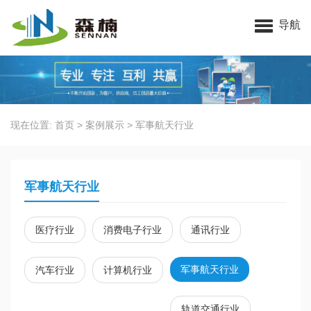
苏州91视频一区二区三区科技有限公司
导航
现在位置:
首页
>
案例展示
>
军事航天行业
军事航天行业
医疗行业
消费电子行业
通讯行业
军事航天行业
汽车行业
计算机行业
轨道交通行业