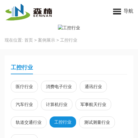
苏州91视频一区二区三区科技有限公司
导航
现在位置:
首页
>
案例展示
>
工控行业
工控行业
医疗行业
消费电子行业
通讯行业
汽车行业
计算机行业
军事航天行业
工控行业
轨道交通行业
测试测量行业